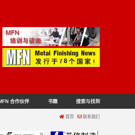
MFN 合作伙伴
书籍
搜索与找到
首页
联系我们