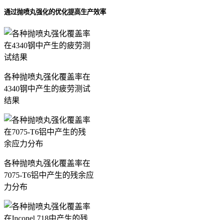
通过抛喷丸强化的优化提高生产效率
各种抛喷丸强化覆盖率在
4340钢中产生的疲劳测试
结果
各种抛喷丸强化覆盖率在
7075-T6铝中产生的残余应
力分布