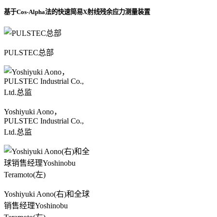
基于Cos-Alpha法的快速简易X射线残余应力测量装置
PULSTEC总部
Yoshiyuki Aono，
PULSTEC Industrial Co.,
Ltd.总监
Yoshiyuki Aono(右)和全球
销售经理Yoshinobu