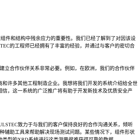
程组件和结构中残余应力的重要性。我们已经了解到了对因该设
TEC的工程师已经拥有了丰富的经验，并通过与客户的密切合
司建立合作伙伴关系非常必要。例如，在欧洲，我们的合作伙伴
商和许多其他工程制造企业。我想将我们开发的系统介绍给全世
相信，这一系统的广泛推广将有助于开发新技术及优质安全产
LSTEC致力于与我们的客户保持良好的合作沟通关系，倾听
各种辅助工具来帮助解决现场测试问题。某些情况下，组件形状
类型的XRD系统进行这类测量很难获得可靠的数据。