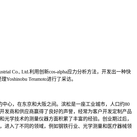
 Co., Ltd.利用创新cos-alpha应力分析方法，开发出一种快
Yoshinobu Teramoto进行了采访。
位于日本主岛的中心，在东京和大阪之间。滨松是一座工业城市，人口约80
的开发商和供应商赢得了良好的声誉，经常为客户开发定制产品
号和光学技术的测量仪器方面积累了丰富的经验。创业期过后，
展，进入了不同的领域，例如钢铁行业、光学测量和医疗器械领