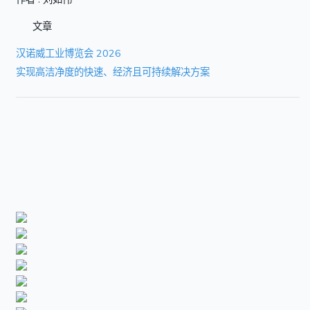
文章
汉诺威工业博览会 2026
实现高洁净度的快速、经济且可持续解决方案