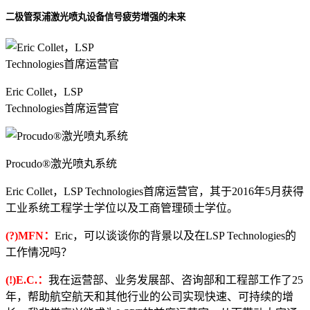
二极管泵浦激光喷丸设备信号疲劳增强的未来
Eric Collet，LSP
Technologies首席运营官
Procudo®激光喷丸系统
Eric Collet，LSP Technologies首席运营官，其于2016年5月获得
工业系统工程学士学位以及工商管理硕士学位。
(?)MFN：
Eric，可以谈谈你的背景以及在LSP Technologies的
工作情况吗？
(!)E.C.：
我在运营部、业务发展部、咨询部和工程部工作了25
年，帮助航空航天和其他行业的公司实现快速、可持续的增