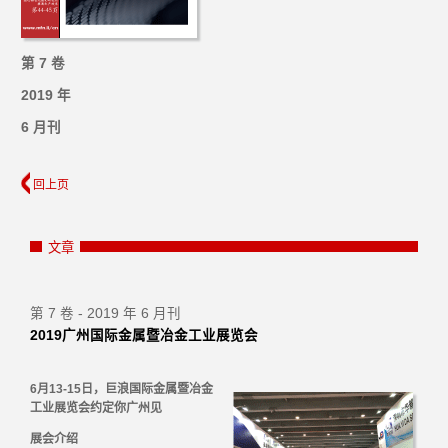
第 7 卷
2019 年
6 月刊
回上页
文章
第 7 卷 - 2019 年 6 月刊
2019广州国际金属暨冶金工业展览会
6月13-15日，巨浪国际金属暨冶金
工业展览会约定你广州见
展会介绍