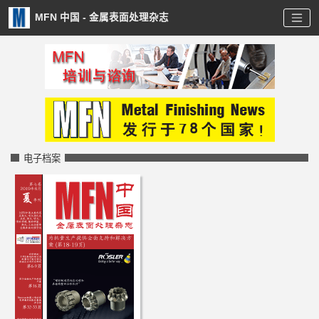
MFN 中国 - 金属表面处理杂志
电子档案