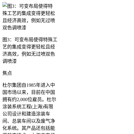
图3：可变布局使得特殊工
艺的集成变得更轻松且经
济高效，例如无过喷双色
调喷漆
焦点
杜尔集团自1985年进入中
国市场以来，目前在中国
拥有约2,000位雇员。杜尔
涂装系统工程(上海)有限
公司设计和建造涂装车
间、总装车间以及废气净
化系统。其产品还包括能