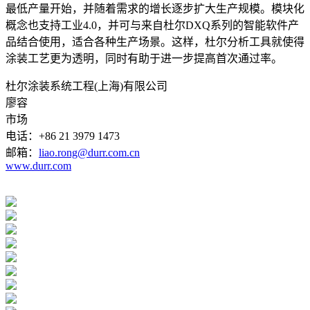
最低产量开始，并随着需求的增长逐步扩大生产规模。模块化
概念也支持工业4.0，并可与来自杜尔DXQ系列的智能软件产
品结合使用，适合各种生产场景。这样，杜尔分析工具就使得
涂装工艺更为透明，同时有助于进一步提高首次通过率。
杜尔涂装系统工程(上海)有限公司
廖容
市场
电话：+86 21 3979 1473
邮箱：
liao.rong@durr.com.cn
www.durr.com