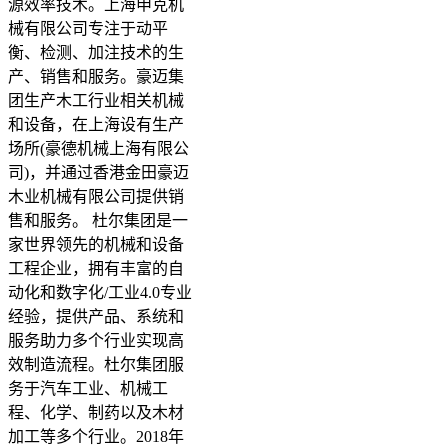
源效率技术。上海申克机
械有限公司专注于动平
衡、检测、加注技术的生
产、销售和服务。豪迈集
团生产木工行业相关机械
和设备，在上海设有生产
场所(豪德机械上海有限公
司)，并通过香港金田豪迈
木业机械有限公司提供销
售和服务。 杜尔集团是一
家世界领先的机械和设备
工程企业，拥有丰富的自
动化和数字化/工业4.0专业
经验，提供产品、系统和
服务助力多个行业实现高
效制造流程。杜尔集团服
务于汽车工业、机械工
程、化学、制药以及木材
加工等多个行业。2018年