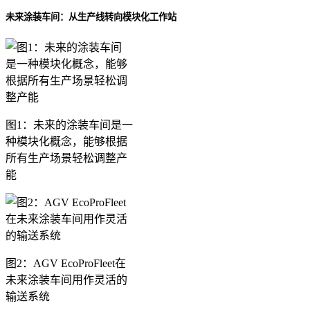
未来涂装车间：从生产线转向模块化工作站
图1：未来的涂装车间是一
种模块化概念，能够根据
所有生产场景轻松调整产
能
图2：AGV EcoProFleet在
未来涂装车间用作灵活的
输送系统