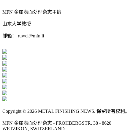
MFN 金属表面处理杂志主编
山东大学教授
邮箱： ruwei@mfn.li
Copyright © 2026 METAL FINISHING NEWS. 保留所有权利。
MFN 金属表面处理杂志 - FROHBERGSTR. 38 - 8620
WETZIKON, SWITZERLAND