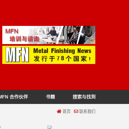
MFN 合作伙伴
书籍
搜索与找到
首页
联系我们