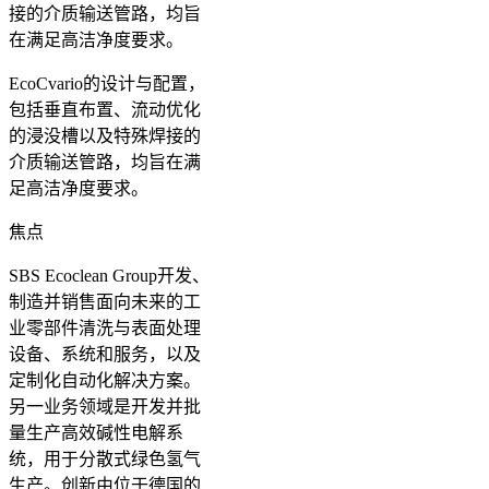
EcoCvario的设计与配置，
包括垂直布置、流动优化
的浸没槽以及特殊焊接的
介质输送管路，均旨在满
足高洁净度要求。
焦点
SBS Ecoclean Group开发、
制造并销售面向未来的工
业零部件清洗与表面处理
设备、系统和服务，以及
定制化自动化解决方案。
另一业务领域是开发并批
量生产高效碱性电解系
统，用于分散式绿色氢气
生产。创新由位于德国的