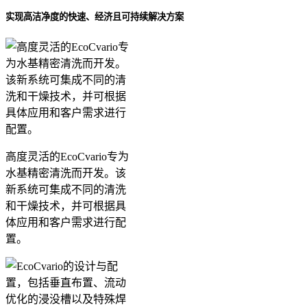
实现高洁净度的快速、经济且可持续解决方案
高度灵活的EcoCvario专为
水基精密清洗而开发。该
新系统可集成不同的清洗
和干燥技术，并可根据具
体应用和客户需求进行配
置。