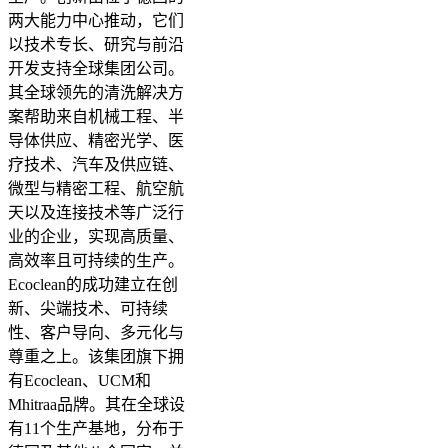
两大能力中心推动，它们
以技术专长、研究与前沿
开发支持全球集团公司。
其全球领先的清洗解决方
案帮助来自机械工程、半
导体供应、精密光学、医
疗技术、汽车及供应链、
微型与精密工程、航空航
天以及连接技术等广泛行
业的企业，实现高质量、
高效率且可持续的生产。
Ecoclean的成功建立在创
新、尖端技术、可持续
性、客户导向、多元化与
尊重之上。该集团旗下拥
有Ecoclean、UCM和
Mhitraa品牌。其在全球设
有11个生产基地，分布于