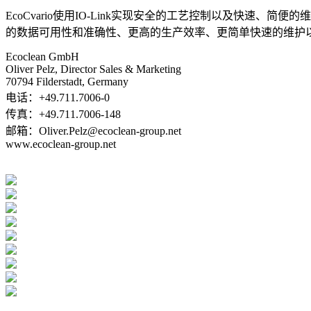
EcoCvario使用IO-Link实现安全的工艺控制以及快
的数据可用性和准确性、更高的生产效率、更简单快速的维护
Ecoclean GmbH
Oliver Pelz, Director Sales & Marketing
70794 Filderstadt, Germany
电话：+49.711.7006-0
传真：+49.711.7006-148
邮箱：Oliver.Pelz@ecoclean-group.net
www.ecoclean-group.net