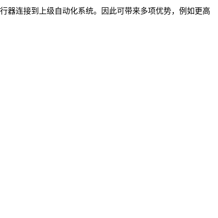
器和执行器连接到上级自动化系统。因此可带来多项优势，例如更高