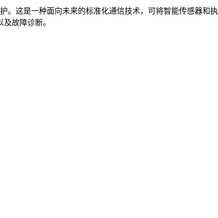
速、简便的维护。这是一种面向未来的标准化通信技术，可将智能传感
以及故障诊断。