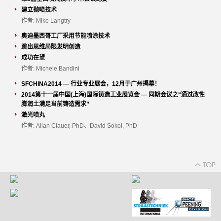
建立抛喷技术
作者: Mike Langtry
奥迪墨西哥工厂采用节能喷涂技术
跳出思维局限发明创造
成功在望
作者: Michele Bandini
SFCHINA2014 — 行业专业展会，12月于广州揭幕！
2014第十一届中国(上海)国际铸造工业展览会 — 同期会议之“通过改性
膨润土满足当前铸造需求”
激光喷丸
作者: Allan Clauer, PhD、David Sokol, PhD