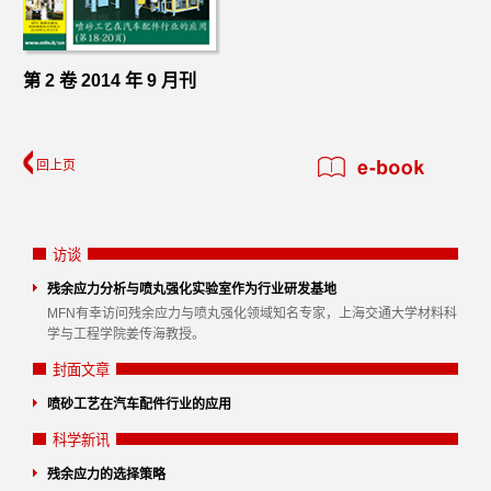
第 2 卷 2014 年 9 月刊
回上页
访谈
残余应力分析与喷丸强化实验室作为行业研发基地
MFN有幸访问残余应力与喷丸强化领域知名专家，上海交通大学材料科
学与工程学院姜传海教授。
封面文章
喷砂工艺在汽车配件行业的应用
科学新讯
残余应力的选择策略